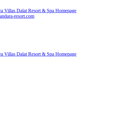
ndara-resort.com