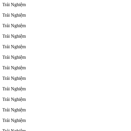
Trải Nghiệm
Trải Nghiệm
Trải Nghiệm
Trải Nghiệm
Trải Nghiệm
Trải Nghiệm
Trải Nghiệm
Trải Nghiệm
Trải Nghiệm
Trải Nghiệm
Trải Nghiệm
Trải Nghiệm
Trải Nghiệm